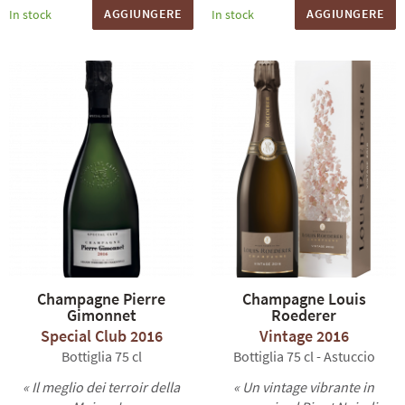
AGGIUNGERE
AGGIUNGERE
In stock
In stock
Champagne Pierre
Champagne Louis
Gimonnet
Roederer
Special Club 2016
Vintage 2016
Bottiglia 75 cl
Bottiglia 75 cl - Astuccio
« Il meglio dei terroir della
« Un vintage vibrante in