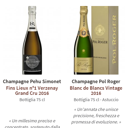
Champagne Pehu Simonet
Champagne Pol Roger
Fins Lieux n°1 Verzenay
Blanc de Blancs Vintage
Grand Cru 2016
2016
Bottiglia 75 cl
Bottiglia 75 cl - Astuccio
« Un'annata che unisce
precisione, freschezza e
« Un millesimo preciso e
promessa di evoluzione. »
concentrato, sostenuto dalla