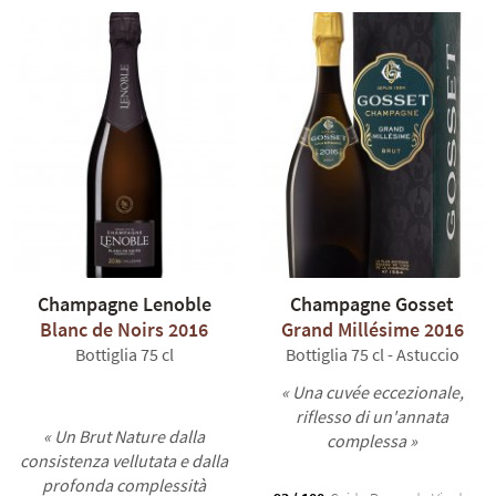
Champagne Lenoble
Champagne Gosset
Blanc de Noirs 2016
Grand Millésime 2016
Bottiglia 75 cl
Bottiglia 75 cl - Astuccio
« Una cuvée eccezionale,
riflesso di un'annata
« Un Brut Nature dalla
complessa »
consistenza vellutata e dalla
profonda complessità