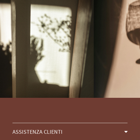
ASSISTENZA CLIENTI