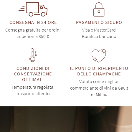
CONSEGNA IN 24 ORE
PAGAMENTO SICURO
Consegna gratuita per ordini
Visa e MasterCard
superiori a 350 €
Bonifico bancario
CONDIZIONI DI
IL PUNTO DI RIFERIMENTO
CONSERVAZIONE
DELLO CHAMPAGNE
OTTIMALI
Votato come miglior
Temperatura regolata,
commerciante di vini da Gault
trasporto attento
et Millau