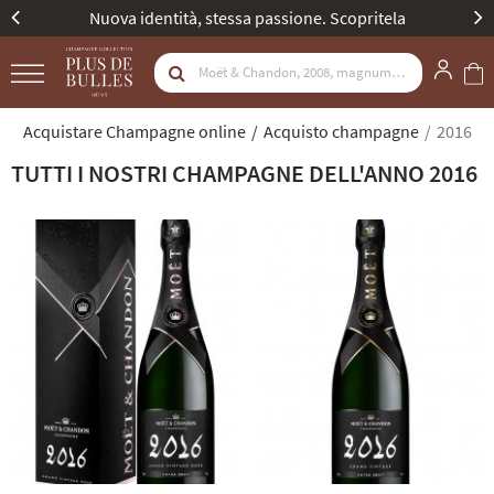
Nuova identità, stessa passione. Scopritela
Acquistare Champagne online
Acquisto champagne
2016
TUTTI I NOSTRI CHAMPAGNE DELL'ANNO 2016