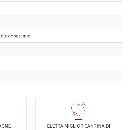
Cote de sezanne
PAGNE
ELETTA MIGLIOR CANTINA DI