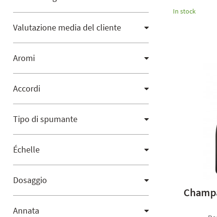
In stock
Valutazione media del cliente
Aromi
Accordi
Tipo di spumante
Échelle
Dosaggio
Champa
Annata