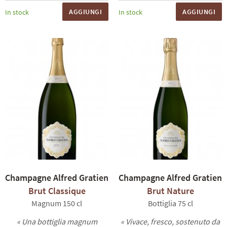
AGGIUNGI
AGGIUNGI
In stock
In stock
Champagne Alfred Gratien
Champagne Alfred Gratien
Brut Classique
Brut Nature
Magnum 150 cl
Bottiglia 75 cl
« Una bottiglia magnum
« Vivace, fresco, sostenuto da