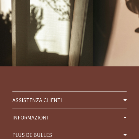
ASSISTENZA CLIENTI
INFORMAZIONI
PLUS DE BULLES