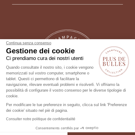
Continua senza consenso
Gestione dei cookie
Ci prendiamo cura dei nostri utenti
Quando consultate il nostro sito, i cookie vengono
memorizzati sul vostro computer, smartphone o
tablet. Questi ci permettono di facilitare la
Un consiglio?
navigazione, rilevare eventuali problemi e risolverli. Vi offriamo la
possibilità di configurare il vostro consenso per le diverse tipologie di
Seguici !
cookie.
Per modificare le tue preferenze in seguito, clicca sul link 'Preferenze
dei cookie' situato nel piè di pagina.
Consulter notre politique de confidentialité
Consentements certifiés par
FILTRO