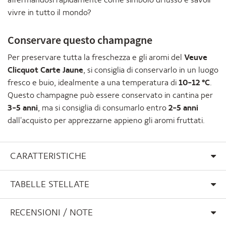
vivre in tutto il mondo?
Conservare questo champagne
Per preservare tutta la freschezza e gli aromi del
Veuve
Clicquot Carte Jaune
, si consiglia di conservarlo in un luogo
fresco e buio, idealmente a una temperatura di
10-12 °C
.
Questo champagne può essere conservato in cantina per
3-5 anni
, ma si consiglia di consumarlo entro
2-5 anni
dall'acquisto per apprezzarne appieno gli aromi fruttati.
CARATTERISTICHE
TABELLE STELLATE
RECENSIONI / NOTE