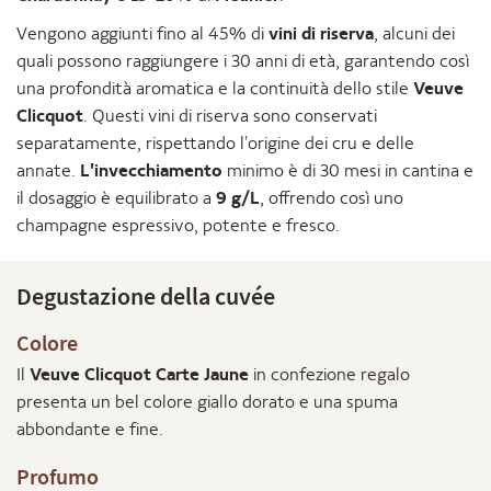
Vengono aggiunti fino al 45% di
vini di riserva
, alcuni dei
quali possono raggiungere i 30 anni di età, garantendo così
una profondità aromatica e la continuità dello stile
Veuve
Clicquot
. Questi vini di riserva sono conservati
separatamente, rispettando l'origine dei cru e delle
annate.
L'invecchiamento
minimo è di 30 mesi in cantina e
il dosaggio è equilibrato a
9 g/L
, offrendo così uno
champagne espressivo, potente e fresco.
Degustazione della cuvée
Colore
Il
Veuve Clicquot Carte Jaune
in confezione regalo
presenta un bel colore giallo dorato e una spuma
abbondante e fine.
Profumo