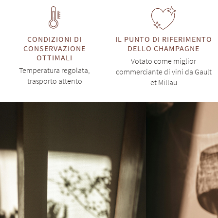
CONDIZIONI DI
IL PUNTO DI RIFERIMENTO
CONSERVAZIONE
DELLO CHAMPAGNE
OTTIMALI
Votato come miglior
Temperatura regolata,
commerciante di vini da Gault
trasporto attento
et Millau