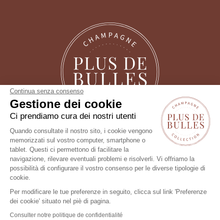
Continua senza consenso
Gestione dei cookie
Ci prendiamo cura dei nostri utenti
Seguici !
Quando consultate il nostro sito, i cookie vengono
memorizzati sul vostro computer, smartphone o
tablet. Questi ci permettono di facilitare la
Un consiglio?
navigazione, rilevare eventuali problemi e risolverli. Vi offriamo la
possibilità di configurare il vostro consenso per le diverse tipologie di
cookie.
Per modificare le tue preferenze in seguito, clicca sul link 'Preferenze
dei cookie' situato nel piè di pagina.
Consulter notre politique de confidentialité