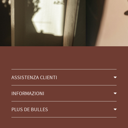
ASSISTENZA CLIENTI
INFORMAZIONI
PLUS DE BULLES