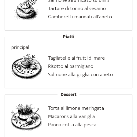
Salmone affumicato su blinis
Tartare di tonno al sesamo
Gamberetti marinati all'aneto
Piatti
principali
Tagliatelle ai frutti di mare
Risotto al parmigiano
Salmone alla griglia con aneto
Dessert
Torta al limone meringata
Macarons alla vaniglia
Panna cotta alla pesca