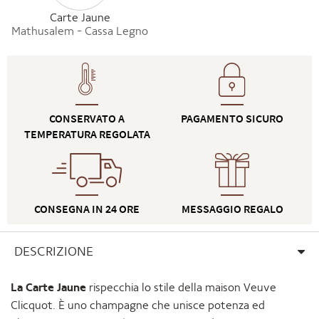
Carte Jaune
Mathusalem - Cassa Legno
CONSERVATO A
PAGAMENTO SICURO
TEMPERATURA REGOLATA
CONSEGNA IN 24 ORE
MESSAGGIO REGALO
DESCRIZIONE
La Carte Jaune
rispecchia lo stile della maison Veuve
Clicquot. È uno champagne che unisce potenza ed