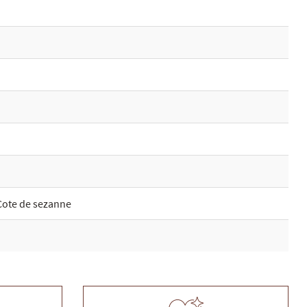
Cote de sezanne