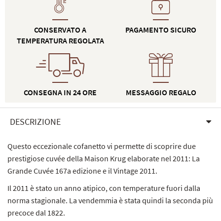
CONSERVATO A
PAGAMENTO SICURO
TEMPERATURA REGOLATA
CONSEGNA IN 24 ORE
MESSAGGIO REGALO
DESCRIZIONE
Questo eccezionale cofanetto vi permette di scoprire due
prestigiose cuvée della Maison Krug elaborate nel 2011: La
Grande Cuvée 167a edizione e il Vintage 2011.
Il 2011 è stato un anno atipico, con temperature fuori dalla
norma stagionale. La vendemmia è stata quindi la seconda più
precoce dal 1822.