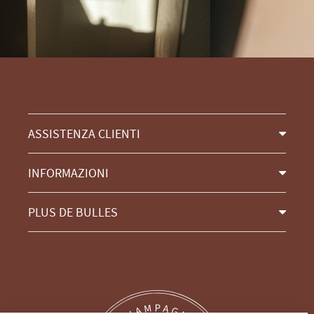
ASSISTENZA CLIENTI
INFORMAZIONI
PLUS DE BULLES