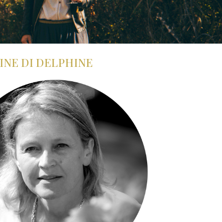
INE DI DELPHINE