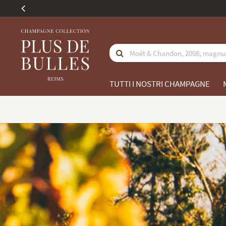
La nostra identit
TUTTI I NOSTRI CHAMPAGNE