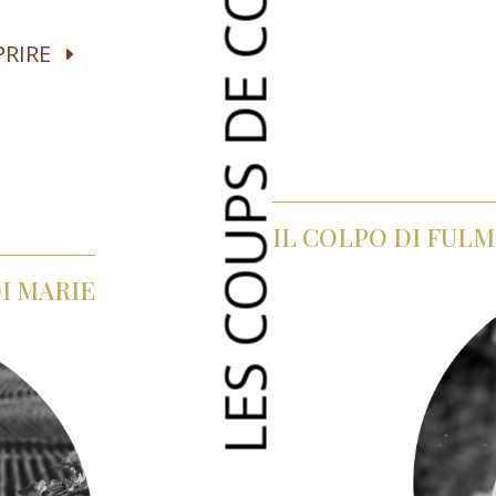
LES COUPS DE COEUR
PRIRE
IL COLPO DI FULM
I MARIE