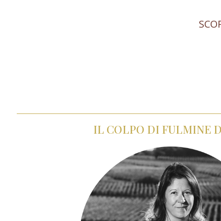
SCO
IL COLPO DI FULMINE D