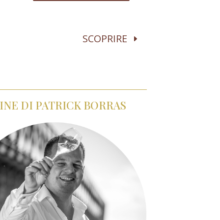
SCOPRIRE
INE DI PATRICK BORRAS