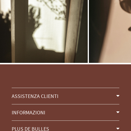
ASSISTENZA CLIENTI
INFORMAZIONI
PLUS DE BULLES