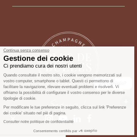
Continua senza consenso
Gestione dei cookie
Ci prendiamo cura dei nostri utenti
Quando consultate il nostro sito, i cookie vengono
memorizzati sul vostro computer, smartphone o
tablet. Questi ci permettono di facilitare la
Un consiglio?
navigazione, rilevare eventuali problemi e risolverli. Vi offriamo la
possibilità di configurare il vostro consenso per le diverse tipologie di
cookie.
Seguici !
Per modificare le tue preferenze in seguito, clicca sul link 'Preferenze
dei cookie' situato nel piè di pagina.
Consulter notre politique de confidentialité
Consentements certifiés par