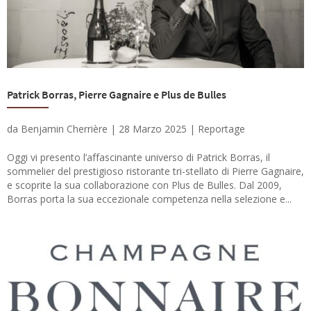
Patrick Borras, Pierre Gagnaire e Plus de Bulles
da
Benjamin Cherrière
|
28 Marzo 2025
|
Reportage
Oggi vi presento l’affascinante universo di Patrick Borras, il
sommelier del prestigioso ristorante tri-stellato di Pierre Gagnaire,
e scoprite la sua collaborazione con Plus de Bulles. Dal 2009,
Borras porta la sua eccezionale competenza nella selezione e...