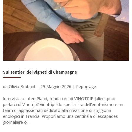
Sui sentieri dei vigneti di Champagne
da
Olivia Brabant
|
29 Maggio 2026
|
Reportage
Intervista a Julien Plaud, fondatore di VINOTRIP Julien, puoi
parlarci di Vinotrip? Vinotrip è lo specialista dell’enoturismo e un
team di appassionati dedicato alla creazione di soggiorni
enologici in Francia. Proponiamo una centinaia di escapades
giornaliere o...