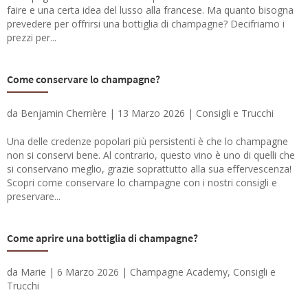
faire e una certa idea del lusso alla francese. Ma quanto bisogna
prevedere per offrirsi una bottiglia di champagne? Decifriamo i
prezzi per...
Come conservare lo champagne?
da
Benjamin Cherrière
|
13 Marzo 2026
|
Consigli e Trucchi
Una delle credenze popolari più persistenti è che lo champagne
non si conservi bene. Al contrario, questo vino è uno di quelli che
si conservano meglio, grazie soprattutto alla sua effervescenza!
Scopri come conservare lo champagne con i nostri consigli e
preservare...
Come aprire una bottiglia di champagne?
da
Marie
|
6 Marzo 2026
|
Champagne Academy
,
Consigli e
Trucchi