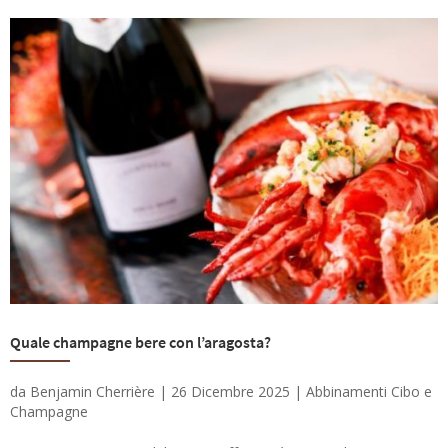
Quale champagne bere con l’aragosta?
da
Benjamin Cherrière
|
26 Dicembre 2025
|
Abbinamenti Cibo e
Champagne