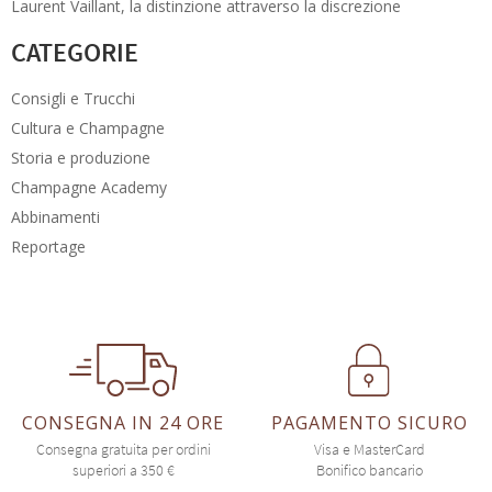
Laurent Vaillant, la distinzione attraverso la discrezione
CATEGORIE
Consigli e Trucchi
Cultura e Champagne
Storia e produzione
Champagne Academy
Abbinamenti
Reportage
CONSEGNA IN 24 ORE
PAGAMENTO SICURO
Consegna gratuita per ordini
Visa e MasterCard
superiori a 350 €
Bonifico bancario