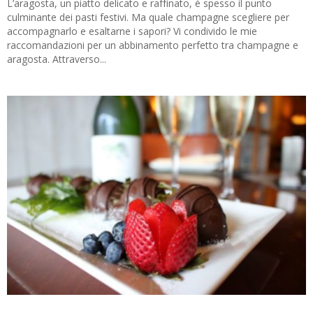
L’aragosta, un piatto delicato e raffinato, è spesso il punto
culminante dei pasti festivi. Ma quale champagne scegliere per
accompagnarlo e esaltarne i sapori? Vi condivido le mie
raccomandazioni per un abbinamento perfetto tra champagne e
aragosta. Attraverso...