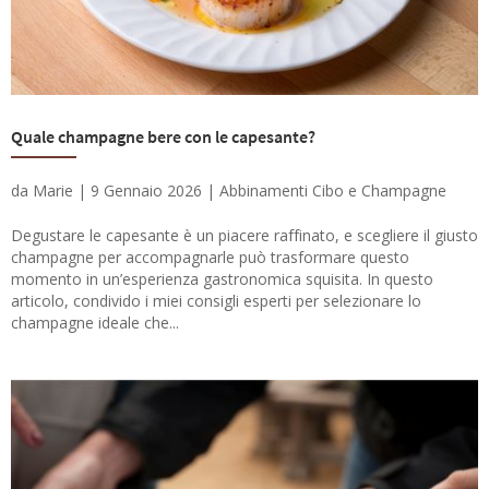
Quale champagne bere con le capesante?
da
Marie
|
9 Gennaio 2026
|
Abbinamenti Cibo e Champagne
Degustare le capesante è un piacere raffinato, e scegliere il giusto
champagne per accompagnarle può trasformare questo
momento in un’esperienza gastronomica squisita. In questo
articolo, condivido i miei consigli esperti per selezionare lo
champagne ideale che...