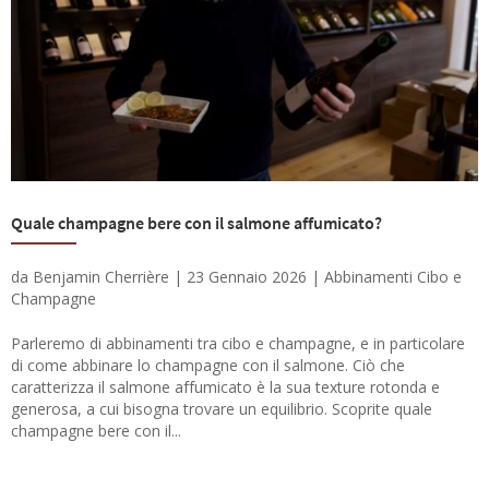
Quale champagne bere con il salmone affumicato?
da
Benjamin Cherrière
|
23 Gennaio 2026
|
Abbinamenti Cibo e
Champagne
Parleremo di abbinamenti tra cibo e champagne, e in particolare
di come abbinare lo champagne con il salmone. Ciò che
caratterizza il salmone affumicato è la sua texture rotonda e
generosa, a cui bisogna trovare un equilibrio. Scoprite quale
champagne bere con il...