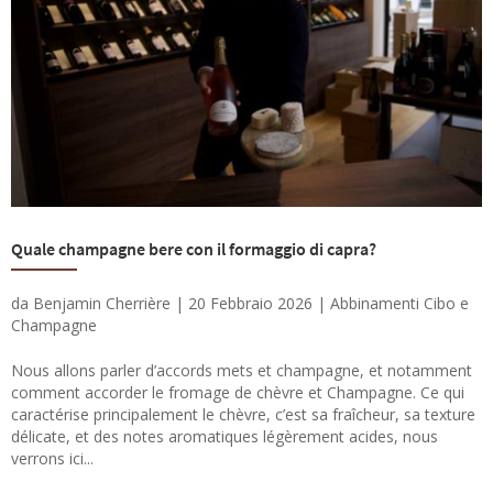
Quale champagne bere con il formaggio di capra?
da
Benjamin Cherrière
|
20 Febbraio 2026
|
Abbinamenti Cibo e
Champagne
Nous allons parler d’accords mets et champagne, et notamment
comment accorder le fromage de chèvre et Champagne. Ce qui
caractérise principalement le chèvre, c’est sa fraîcheur, sa texture
délicate, et des notes aromatiques légèrement acides, nous
verrons ici...