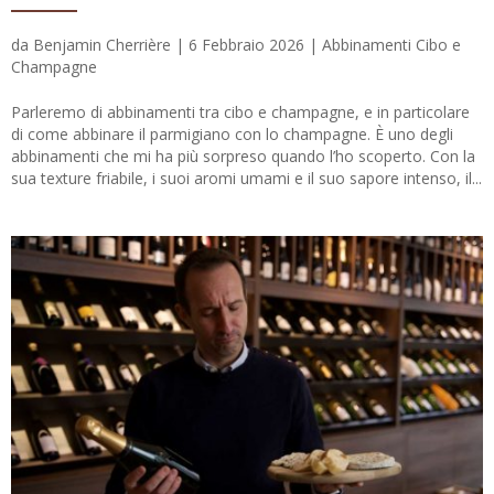
da
Benjamin Cherrière
|
6 Febbraio 2026
|
Abbinamenti Cibo e
Champagne
Parleremo di abbinamenti tra cibo e champagne, e in particolare
di come abbinare il parmigiano con lo champagne. È uno degli
abbinamenti che mi ha più sorpreso quando l’ho scoperto. Con la
sua texture friabile, i suoi aromi umami e il suo sapore intenso, il...