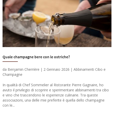
Quale champagne bere con le ostriche?
da
Benjamin Cherrière
|
2 Gennaio 2026
|
Abbinamenti Cibo e
Champagne
In qualità di Chef Sommelier al Ristorante Pierre Gagnaire, ho
avuto il privilegio di scoprire e sperimentare abbinamenti tra cibo
e vino che trascendono le esperienze culinarie. Tra queste
associazioni, una delle mie preferite è quella dello champagne
con le...