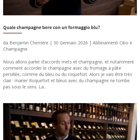
Quale champagne bere con un formaggio blu?
da
Benjamin Cherrière
|
30 Gennaio 2026
|
Abbinamenti Cibo e
Champagne
Nous allons parler d’accords mets et champagne, et notamment
comment accorder le champagne avec du fromage à pâte
persillée, comme du bleu ou du roquefort. Alors je vais être très
clair : marier Roquefort et bleus avec du champagne ne tombe
pas sous le sens. La...