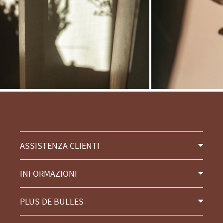
ASSISTENZA CLIENTI
INFORMAZIONI
PLUS DE BULLES