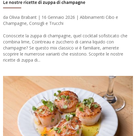
Le nostre ricette di zuppa di champagne
da
Olivia Brabant
|
16 Gennaio 2026
|
Abbinamenti Cibo e
Champagne
,
Consigli e Trucchi
Conoscete la zuppa di champagne, quel cocktail sofisticato che
combina lime, Cointreau e zucchero di canna liquido con
champagne? Se questo mix classico vi è familiare, amerete
scoprire le numerose varianti che esistono. Scoprite le nostre
ricette di zuppa di...