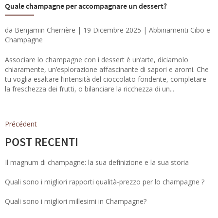
Quale champagne per accompagnare un dessert?
da
Benjamin Cherrière
|
19 Dicembre 2025
|
Abbinamenti Cibo e
Champagne
Associare lo champagne con i dessert è un’arte, diciamolo
chiaramente, un’esplorazione affascinante di sapori e aromi. Che
tu voglia esaltare l’intensità del cioccolato fondente, completare
la freschezza dei frutti, o bilanciare la ricchezza di un...
Précédent
POST RECENTI
Il magnum di champagne: la sua definizione e la sua storia
Quali sono i migliori rapporti qualità-prezzo per lo champagne ?
Quali sono i migliori millesimi in Champagne?