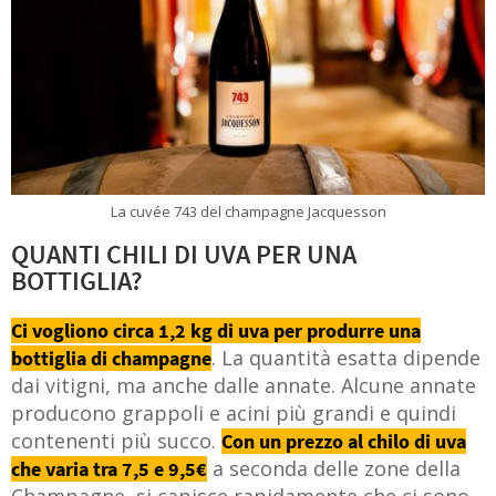
La cuvée 743 del champagne Jacquesson
QUANTI CHILI DI UVA PER UNA
BOTTIGLIA?
Ci vogliono circa 1,2 kg di uva per produrre una
. La quantità esatta dipende
bottiglia di champagne
dai vitigni, ma anche dalle annate. Alcune annate
producono grappoli e acini più grandi e quindi
contenenti più succo.
Con un prezzo al chilo di uva
a seconda delle zone della
che varia tra 7,5 e 9,5€