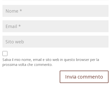
Salva il mio nome, email e sito web in questo browser per la
prossima volta che commento.