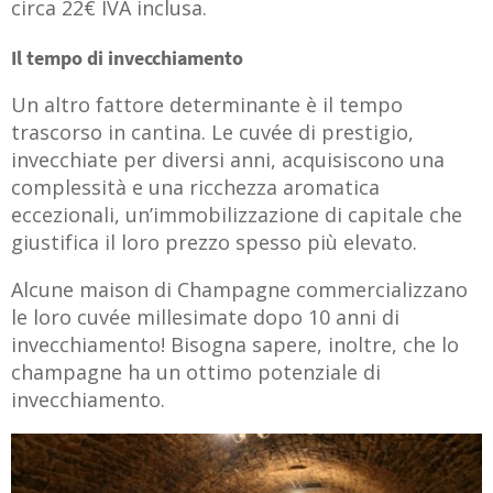
circa 22€ IVA inclusa.
Il tempo di invecchiamento
Un altro fattore determinante è il tempo
trascorso in cantina. Le cuvée di prestigio,
invecchiate per diversi anni, acquisiscono una
complessità e una ricchezza aromatica
eccezionali, un’immobilizzazione di capitale che
giustifica il loro prezzo spesso più elevato.
Alcune maison di Champagne commercializzano
le loro cuvée millesimate dopo 10 anni di
invecchiamento! Bisogna sapere, inoltre, che lo
champagne ha un ottimo potenziale di
invecchiamento.