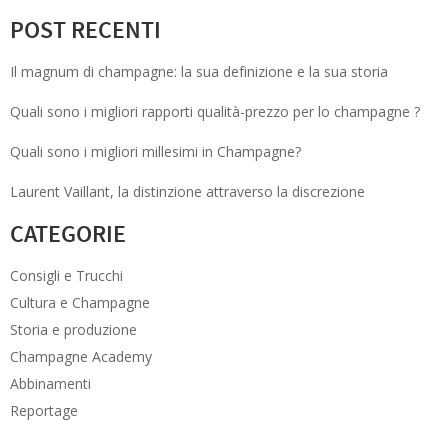
POST RECENTI
Il magnum di champagne: la sua definizione e la sua storia
Quali sono i migliori rapporti qualità-prezzo per lo champagne ?
Quali sono i migliori millesimi in Champagne?
Laurent Vaillant, la distinzione attraverso la discrezione
CATEGORIE
Consigli e Trucchi
Cultura e Champagne
Storia e produzione
Champagne Academy
Abbinamenti
Reportage