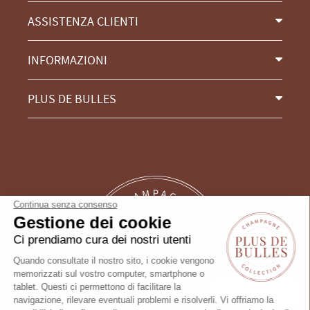
ASSISTENZA CLIENTI
INFORMAZIONI
PLUS DE BULLES
Continua senza consenso
Gestione dei cookie
Ci prendiamo cura dei nostri utenti
Quando consultate il nostro sito, i cookie vengono
memorizzati sul vostro computer, smartphone o
tablet. Questi ci permettono di facilitare la
Un consiglio?
navigazione, rilevare eventuali problemi e risolverli. Vi offriamo la