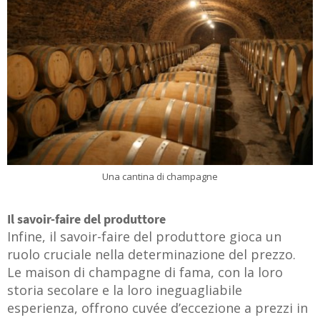
Una cantina di champagne
Il savoir-faire del produttore
Infine, il savoir-faire del produttore gioca un
ruolo cruciale nella determinazione del prezzo.
Le maison di champagne di fama, con la loro
storia secolare e la loro ineguagliabile
esperienza, offrono cuvée d’eccezione a prezzi in