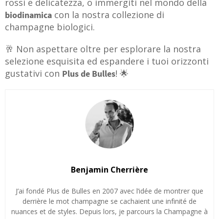
rossi e delicatezza, o immergiti nel mondo della
con la nostra collezione di
biodinamica
champagne biologici.
🥂 Non aspettare oltre per esplorare la nostra
selezione esquisita ed espandere i tuoi orizzonti
gustativi con
! 🌟
Plus de Bulles
Benjamin Cherrière
J’ai fondé Plus de Bulles en 2007 avec l’idée de montrer que
derrière le mot champagne se cachaient une infinité de
nuances et de styles. Depuis lors, je parcours la Champagne à