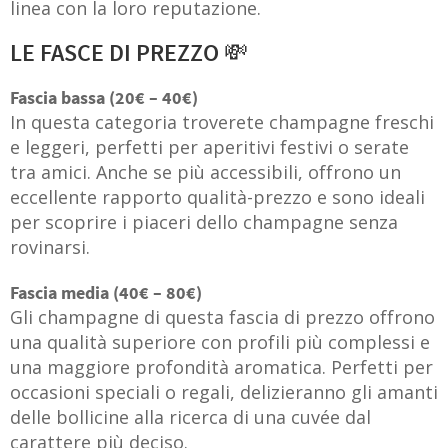
linea con la loro reputazione.
LE FASCE DI PREZZO 💸
Fascia bassa (20€ – 40€)
In questa categoria troverete champagne freschi
e leggeri, perfetti per aperitivi festivi o serate
tra amici. Anche se più accessibili, offrono un
eccellente rapporto qualità-prezzo e sono ideali
per scoprire i piaceri dello champagne senza
rovinarsi.
Fascia media (40€ – 80€)
Gli champagne di questa fascia di prezzo offrono
una qualità superiore con profili più complessi e
una maggiore profondità aromatica. Perfetti per
occasioni speciali o regali, delizieranno gli amanti
delle bollicine alla ricerca di una cuvée dal
carattere più deciso.