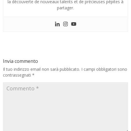
la découverte de nouveaux talents et de précieuses pépites à
partager.
Invia commento
Il tuo indirizzo email non sarà pubblicato.
I campi obbligatori sono
contrassegnati
*