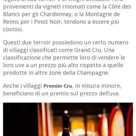
provenienti da vigneti rinomati come la Côte des
Blancs per gli Chardonnay, o la Montagne de
Reims per i Pinot Noir, tendono a essere più
costosi.
Questi due terroir possiedono un certo numero
di villaggi classificati come Grand Cru. Una
classificazione che permette loro di vendere le
loro uve a un prezzo più alto rispetto a quelle
prodotte in altre zone della Champagne.
Anche i villaggi
, in misura minore,
Premier Cru
beneficiano di un premio sul prezzo dell’uva.