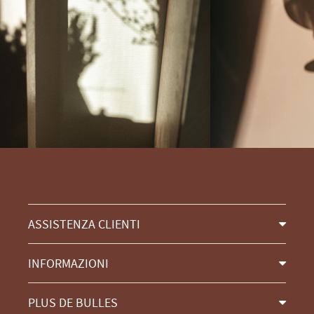
ASSISTENZA CLIENTI
INFORMAZIONI
PLUS DE BULLES