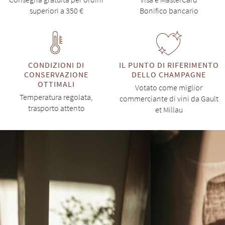
superiori a 350 €
Bonifico bancario
CONDIZIONI DI
IL PUNTO DI RIFERIMENTO
CONSERVAZIONE
DELLO CHAMPAGNE
OTTIMALI
Votato come miglior
Temperatura regolata,
commerciante di vini da Gault
trasporto attento
et Millau