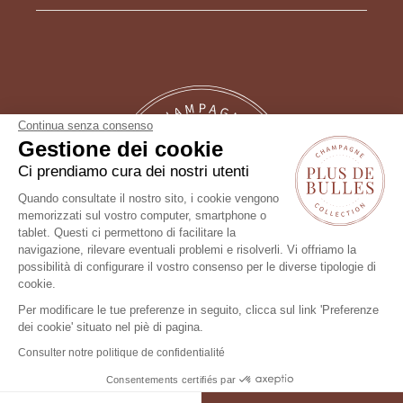
Continua senza consenso
Gestione dei cookie
Ci prendiamo cura dei nostri utenti
Quando consultate il nostro sito, i cookie vengono
memorizzati sul vostro computer, smartphone o
tablet. Questi ci permettono di facilitare la
Un consiglio?
navigazione, rilevare eventuali problemi e risolverli. Vi offriamo la
possibilità di configurare il vostro consenso per le diverse tipologie di
Seguici !
cookie.
Per modificare le tue preferenze in seguito, clicca sul link 'Preferenze
dei cookie' situato nel piè di pagina.
Consulter notre politique de confidentialité
Consentements certifiés par
FILTRO