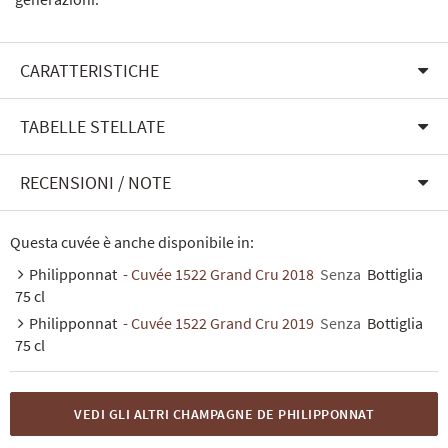
CARATTERISTICHE
TABELLE STELLATE
RECENSIONI / NOTE
Questa cuvée è anche disponibile in:
Philipponnat
- Cuvée 1522 Grand Cru 2018
Senza
Bottiglia
75 cl
Philipponnat
- Cuvée 1522 Grand Cru 2019
Senza
Bottiglia
75 cl
VEDI GLI ALTRI CHAMPAGNE DE PHILIPPONNAT