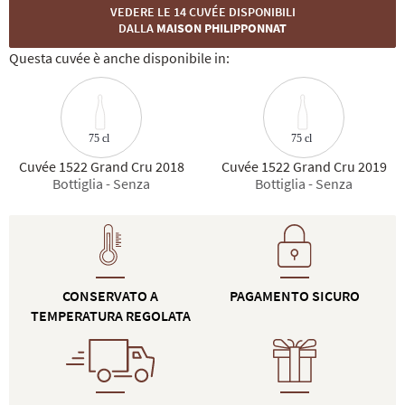
VEDERE LE 14 CUVÉE DISPONIBILI
DALLA
MAISON PHILIPPONNAT
Questa cuvée è anche disponibile in:
75 cl
75 cl
Cuvée 1522 Grand Cru 2018
Cuvée 1522 Grand Cru 2019
Bottiglia - Senza
Bottiglia - Senza
CONSERVATO A
PAGAMENTO SICURO
TEMPERATURA REGOLATA