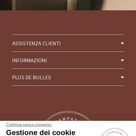
ASSISTENZA CLIENTI
INFORMAZIONI
PLUS DE BULLES
Continua senza consenso
Gestione dei cookie