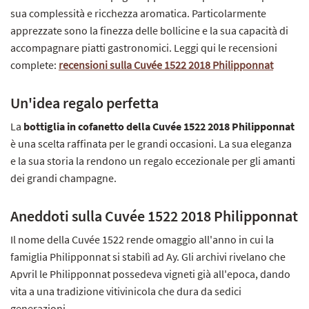
sua complessità e ricchezza aromatica. Particolarmente
apprezzate sono la finezza delle bollicine e la sua capacità di
accompagnare piatti gastronomici. Leggi qui le recensioni
complete:
recensioni sulla Cuvée 1522 2018 Philipponnat
Un'idea regalo perfetta
La
bottiglia in cofanetto della Cuvée 1522 2018 Philipponnat
è una scelta raffinata per le grandi occasioni. La sua eleganza
e la sua storia la rendono un regalo eccezionale per gli amanti
dei grandi champagne.
Aneddoti sulla Cuvée 1522 2018 Philipponnat
Il nome della Cuvée 1522 rende omaggio all'anno in cui la
famiglia Philipponnat si stabilì ad Ay. Gli archivi rivelano che
Apvril le Philipponnat possedeva vigneti già all'epoca, dando
vita a una tradizione vitivinicola che dura da sedici
generazioni.