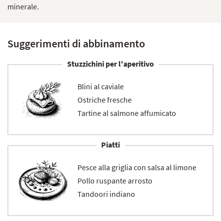
minerale.
Suggerimenti di abbinamento
Stuzzichini per l'aperitivo
Blini al caviale
Ostriche fresche
Tartine al salmone affumicato
Piatti
Pesce alla griglia con salsa al limone
Pollo ruspante arrosto
Tandoori indiano