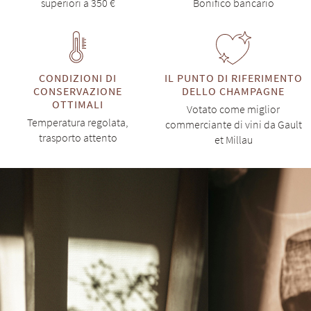
superiori a 350 €
Bonifico bancario
CONDIZIONI DI
IL PUNTO DI RIFERIMENTO
CONSERVAZIONE
DELLO CHAMPAGNE
OTTIMALI
Votato come miglior
Temperatura regolata,
commerciante di vini da Gault
trasporto attento
et Millau