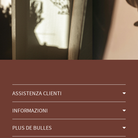
ASSISTENZA CLIENTI
INFORMAZIONI
PLUS DE BULLES