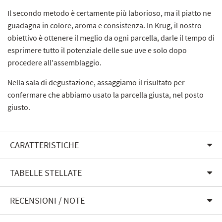
Il secondo metodo è certamente più laborioso, ma il piatto ne
guadagna in colore, aroma e consistenza. In Krug, il nostro
obiettivo è ottenere il meglio da ogni parcella, darle il tempo di
esprimere tutto il potenziale delle sue uve e solo dopo
procedere all'assemblaggio.
Nella sala di degustazione, assaggiamo il risultato per
confermare che abbiamo usato la parcella giusta, nel posto
giusto.
CARATTERISTICHE
TABELLE STELLATE
RECENSIONI / NOTE