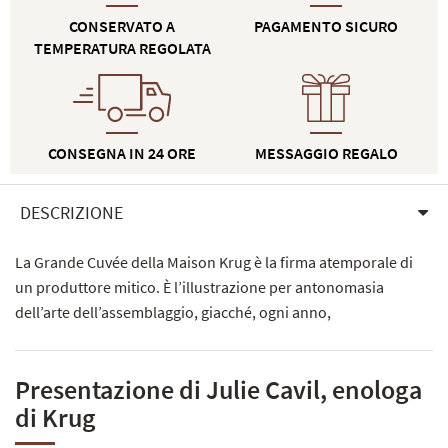
CONSERVATO A
PAGAMENTO SICURO
TEMPERATURA REGOLATA
CONSEGNA IN 24 ORE
MESSAGGIO REGALO
DESCRIZIONE
La Grande Cuvée della Maison Krug è la firma atemporale di
un produttore mitico. È l’illustrazione per antonomasia
dell’arte dell’assemblaggio, giacché, ogni anno,
Presentazione di Julie Cavil, enologa
di Krug