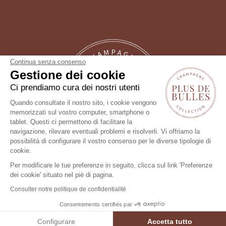
Continua senza consenso
Gestione dei cookie
Ci prendiamo cura dei nostri utenti
Quando consultate il nostro sito, i cookie vengono
memorizzati sul vostro computer, smartphone o
tablet. Questi ci permettono di facilitare la
Un consiglio?
navigazione, rilevare eventuali problemi e risolverli. Vi offriamo la
possibilità di configurare il vostro consenso per le diverse tipologie di
Seguici !
cookie.
Per modificare le tue preferenze in seguito, clicca sul link 'Preferenze
dei cookie' situato nel piè di pagina.
Consulter notre politique de confidentialité
Consentements certifiés par
FILTRO
Configurare
Accetta tutto