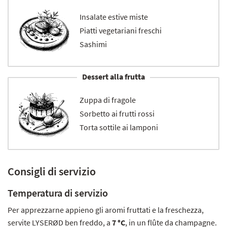
Insalate estive miste
Piatti vegetariani freschi
Sashimi
Dessert alla frutta
Zuppa di fragole
Sorbetto ai frutti rossi
Torta sottile ai lamponi
Consigli di servizio
Temperatura di servizio
Per apprezzarne appieno gli aromi fruttati e la freschezza,
servite LYSERØD ben freddo, a
7 °C
, in un flûte da champagne.