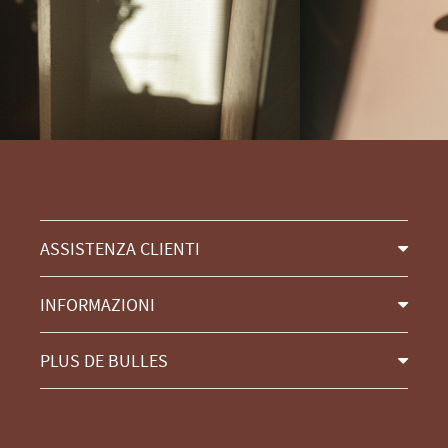
ASSISTENZA CLIENTI
INFORMAZIONI
PLUS DE BULLES