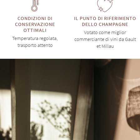
CONDIZIONI DI
IL PUNTO DI RIFERIMENTO
CONSERVAZIONE
DELLO CHAMPAGNE
OTTIMALI
Votato come miglior
Temperatura regolata,
commerciante di vini da Gault
trasporto attento
et Millau