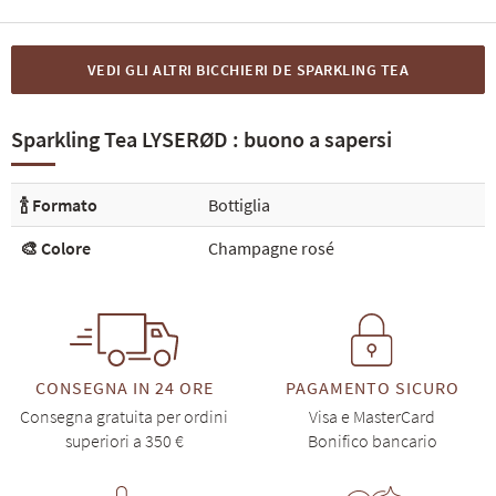
VEDI GLI ALTRI BICCHIERI DE SPARKLING TEA
Sparkling Tea LYSERØD : buono a sapersi
🍾 Formato
Bottiglia
🎨 Colore
Champagne rosé
CONSEGNA IN 24 ORE
PAGAMENTO SICURO
Consegna gratuita per ordini
Visa e MasterCard
superiori a 350 €
Bonifico bancario