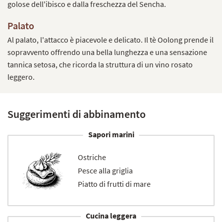
golose dell'ibisco e dalla freschezza del Sencha.
Palato
Al palato, l'attacco è piacevole e delicato. Il tè Oolong prende il
sopravvento offrendo una bella lunghezza e una sensazione
tannica setosa, che ricorda la struttura di un vino rosato
leggero.
Suggerimenti di abbinamento
Sapori marini
Ostriche
Pesce alla griglia
Piatto di frutti di mare
Cucina leggera