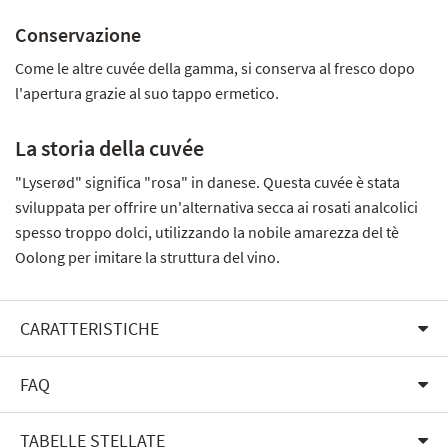
Conservazione
Come le altre cuvée della gamma, si conserva al fresco dopo
l'apertura grazie al suo tappo ermetico.
La storia della cuvée
"Lyserød" significa "rosa" in danese. Questa cuvée è stata
sviluppata per offrire un'alternativa secca ai rosati analcolici
spesso troppo dolci, utilizzando la nobile amarezza del tè
Oolong per imitare la struttura del vino.
CARATTERISTICHE
FAQ
TABELLE STELLATE