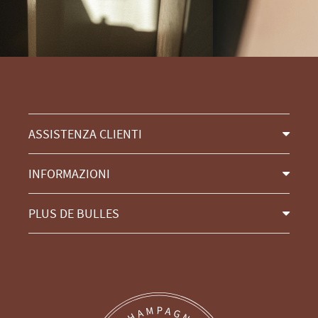
ASSISTENZA CLIENTI
INFORMAZIONI
PLUS DE BULLES