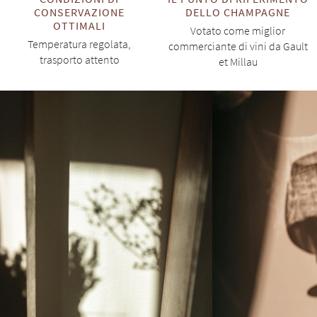
CONSERVAZIONE
DELLO CHAMPAGNE
OTTIMALI
Votato come miglior
Temperatura regolata,
commerciante di vini da Gault
trasporto attento
et Millau