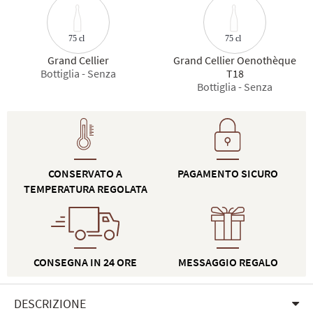
75 cl
75 cl
Grand Cellier
Grand Cellier Oenothèque
Bottiglia - Senza
T18
Bottiglia - Senza
CONSERVATO A
PAGAMENTO SICURO
TEMPERATURA REGOLATA
CONSEGNA IN 24 ORE
MESSAGGIO REGALO
DESCRIZIONE