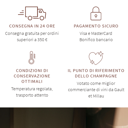
CONSEGNA IN 24 ORE
PAGAMENTO SICURO
Consegna gratuita per ordini
Visa e MasterCard
superiori a 350 €
Bonifico bancario
CONDIZIONI DI
IL PUNTO DI RIFERIMENTO
CONSERVAZIONE
DELLO CHAMPAGNE
OTTIMALI
Votato come miglior
Temperatura regolata,
commerciante di vini da Gault
trasporto attento
et Millau