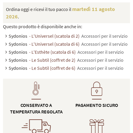
martedì 11 agosto
Ordina oggi e ricevi il tuo pacco il
2026
.
Questo prodotto è disponibile anche in:
Sydonios
- L'Universel (scatola di 2)
Accessori per il servizio
Sydonios
- L'Universel (scatola di 6)
Accessori per il servizio
Sydonios
- L'Esthète (scatola di 6)
Accessori per il servizio
Sydonios
- Le Subtil (coffret de 2)
Accessori per il servizio
Sydonios
- Le Subtil (coffret de 6)
Accessori per il servizio
CONSERVATO A
PAGAMENTO SICURO
TEMPERATURA REGOLATA