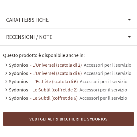
CARATTERISTICHE
RECENSIONI / NOTE
Questo prodotto è disponibile anche in:
Sydonios
- L'Universel (scatola di 2)
Accessori per il servizio
Sydonios
- L'Universel (scatola di 6)
Accessori per il servizio
Sydonios
- L'Esthète (scatola di 6)
Accessori per il servizio
Sydonios
- Le Subtil (coffret de 2)
Accessori per il servizio
Sydonios
- Le Subtil (coffret de 6)
Accessori per il servizio
VEDI GLI ALTRI BICCHIERI DE SYDONIOS