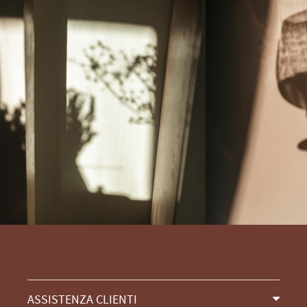
ASSISTENZA CLIENTI