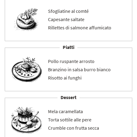
Sfogliatine al comté
Capesante saltate
Rillettes di salmone affumicato
Piatti
Pollo ruspante arrosto
Branzino in salsa burro bianco
Risotto ai funghi
Dessert
Mela caramellata
Torta sottile alle pere
Crumble con frutta secca