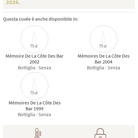
2026
.
Questa cuvée è anche disponibile in:
75 cl
75 cl
Mémoire De La Côte Des Bar
Mémoires De La Côte Des
2002
Bar 2004
Bottiglia - Senza
Bottiglia - Senza
75 cl
Mémoires De La Côte Des
Bar 1999
Bottiglia - Senza