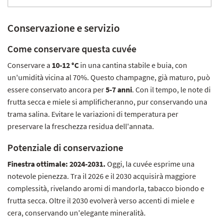
Conservazione e servizio
Come conservare questa cuvée
Conservare a
10-12 °C
in una cantina stabile e buia, con
un'umidità vicina al 70%. Questo champagne, già maturo, può
essere conservato ancora per
5-7 anni
. Con il tempo, le note di
frutta secca e miele si amplificheranno, pur conservando una
trama salina. Evitare le variazioni di temperatura per
preservare la freschezza residua dell'annata.
Potenziale di conservazione
Finestra ottimale: 2024-2031.
Oggi, la cuvée esprime una
notevole pienezza. Tra il 2026 e il 2030 acquisirà maggiore
complessità, rivelando aromi di mandorla, tabacco biondo e
frutta secca. Oltre il 2030 evolverà verso accenti di miele e
cera, conservando un'elegante mineralità.