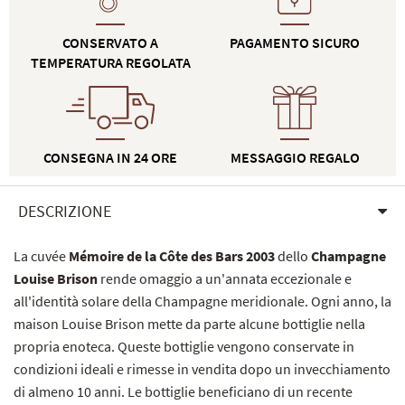
CONSERVATO A
PAGAMENTO SICURO
TEMPERATURA REGOLATA
CONSEGNA IN 24 ORE
MESSAGGIO REGALO
DESCRIZIONE
La cuvée
Mémoire de la Côte des Bars 2003
dello
Champagne
Louise Brison
rende omaggio a un'annata eccezionale e
all'identità solare della Champagne meridionale. Ogni anno, la
maison Louise Brison mette da parte alcune bottiglie nella
propria enoteca. Queste bottiglie vengono conservate in
condizioni ideali e rimesse in vendita dopo un invecchiamento
di almeno 10 anni. Le bottiglie beneficiano di un recente