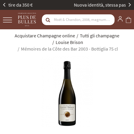
Nuova identità, stessa passione. Scopritela
Acquistare Champagne online
Tutti gli champagne
Louise Brison
Mémoires de la Côte des Bar 2003 - Bottiglia 75 cl