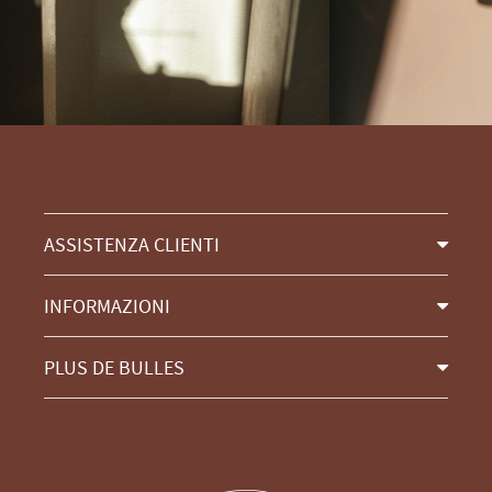
ASSISTENZA CLIENTI
INFORMAZIONI
PLUS DE BULLES