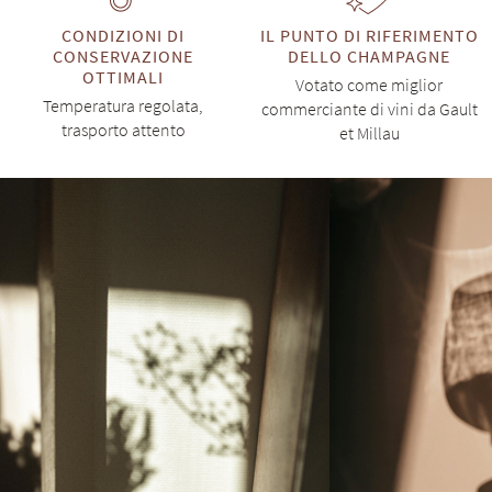
CONDIZIONI DI
IL PUNTO DI RIFERIMENTO
CONSERVAZIONE
DELLO CHAMPAGNE
OTTIMALI
Votato come miglior
Temperatura regolata,
commerciante di vini da Gault
trasporto attento
et Millau