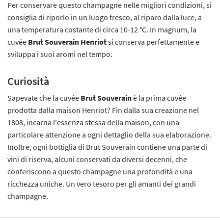
Per conservare questo champagne nelle migliori condizioni, si
consiglia di riporlo in un luogo fresco, al riparo dalla luce, a
una temperatura costante di circa 10-12 °C. In magnum, la
cuvée
Brut Souverain Henriot
si conserva perfettamente e
sviluppa i suoi aromi nel tempo.
Curiosità
Sapevate che la cuvée
Brut Souverain
è la prima cuvée
prodotta dalla maison Henriot? Fin dalla sua creazione nel
1808, incarna l'essenza stessa della maison, con una
particolare attenzione a ogni dettaglio della sua elaborazione.
Inoltre, ogni bottiglia di Brut Souverain contiene una parte di
vini di riserva, alcuni conservati da diversi decenni, che
conferiscono a questo champagne una profondità e una
ricchezza uniche. Un vero tesoro per gli amanti dei grandi
champagne.