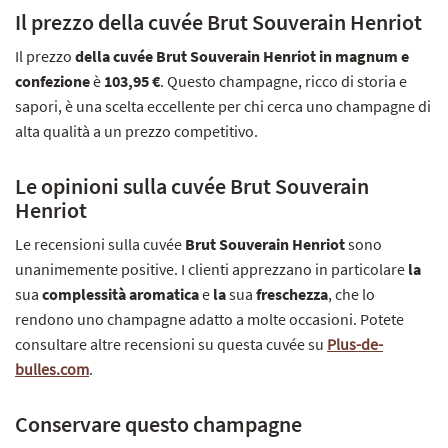
Il prezzo della cuvée Brut Souverain Henriot
Il prezzo
della cuvée Brut Souverain Henriot in magnum e
confezione
è
103,95 €
. Questo champagne, ricco di storia e
sapori, è una scelta eccellente per chi cerca uno champagne di
alta qualità a un prezzo competitivo.
Le opinioni sulla cuvée Brut Souverain
Henriot
Le recensioni sulla cuvée
Brut Souverain Henriot
sono
unanimemente positive. I clienti apprezzano in particolare
la
sua
complessità aromatica
e
la
sua
freschezza
, che lo
rendono uno champagne adatto a molte occasioni. Potete
consultare altre recensioni su questa cuvée su
Plus-de-
bulles.com
.
Conservare questo champagne