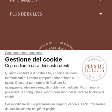
PLUS DE BULLES
Continua senza consenso
Gestione dei cookie
Ci prendiamo cura dei nostri utenti
Quando consultate il nostro sito, i cookie vengono
memorizzati sul vostro computer, smartphone o
tablet. Questi ci permettono di facilitare la
Un consiglio?
navigazione, rilevare eventuali problemi e risolverli. Vi offriamo la
possibilità di configurare il vostro consenso per le diverse tipologie di
Seguici !
cookie.
Per modificare le tue preferenze in seguito, clicca sul link 'Preferenze
dei cookie' situato nel piè di pagina.