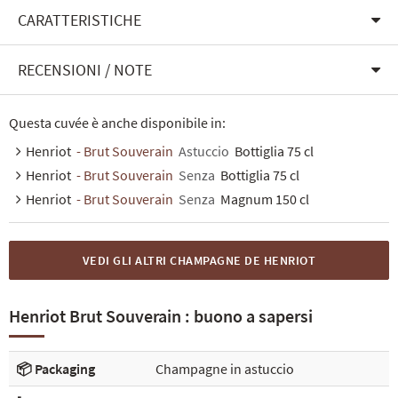
CARATTERISTICHE
RECENSIONI / NOTE
Questa cuvée è anche disponibile in:
Henriot
- Brut Souverain
Astuccio
Bottiglia 75 cl
Henriot
- Brut Souverain
Senza
Bottiglia 75 cl
Henriot
- Brut Souverain
Senza
Magnum 150 cl
VEDI GLI ALTRI CHAMPAGNE DE HENRIOT
Henriot Brut Souverain : buono a sapersi
📦 Packaging
Champagne in astuccio