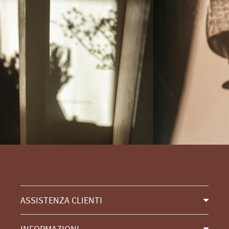
ASSISTENZA CLIENTI
INFORMAZIONI