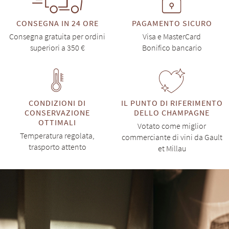
CONSEGNA IN 24 ORE
PAGAMENTO SICURO
Consegna gratuita per ordini
Visa e MasterCard
superiori a 350 €
Bonifico bancario
CONDIZIONI DI
IL PUNTO DI RIFERIMENTO
CONSERVAZIONE
DELLO CHAMPAGNE
OTTIMALI
Votato come miglior
Temperatura regolata,
commerciante di vini da Gault
trasporto attento
et Millau