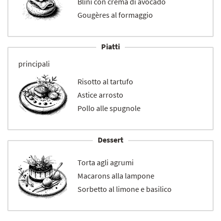
Blini con crema di avocado
Gougères al formaggio
Piatti
principali
Risotto al tartufo
Astice arrosto
Pollo alle spugnole
Dessert
Torta agli agrumi
Macarons alla lampone
Sorbetto al limone e basilico