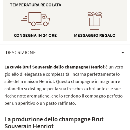
TEMPERATURA REGOLATA
CONSEGNA IN 24 ORE
MESSAGGIO REGALO
DESCRIZIONE
La cuvée Brut Souverain dello champagne Henriot
è un vero
gioiello di eleganza e complessità. Incarna perfettamente lo
stile della maison Henriot. Questo champagne in magnum e
cofanetto si distingue per la sua freschezza brillante e le sue
ricche note aromatiche, che lo rendono il compagno perfetto
per un aperitivo o un pasto raffinato.
La produzione dello champagne Brut
Souverain Henriot