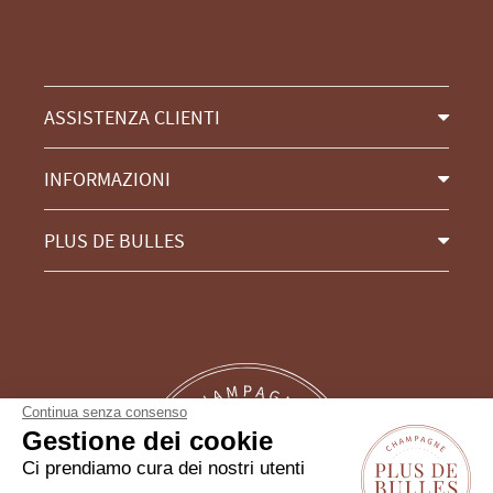
ASSISTENZA CLIENTI
INFORMAZIONI
PLUS DE BULLES
Continua senza consenso
Gestione dei cookie
Ci prendiamo cura dei nostri utenti