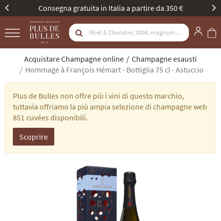
Consegna gratuita in Italia a partire da 350 €
Acquistare Champagne online
Champagne esausti
Hommage à François Hémart - Bottiglia 75 cl - Astuccio
Plus de Bulles non offre più i vini di questo marchio,
tuttavia offriamo la più ampia selezione di champagne web
851 cuvées disponibili.
Scoprire