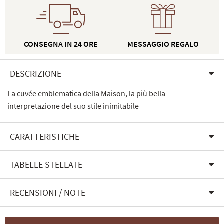
CONSEGNA IN 24 ORE
MESSAGGIO REGALO
DESCRIZIONE
La cuvée emblematica della Maison, la più bella
interpretazione del suo stile inimitabile
CARATTERISTICHE
TABELLE STELLATE
RECENSIONI / NOTE