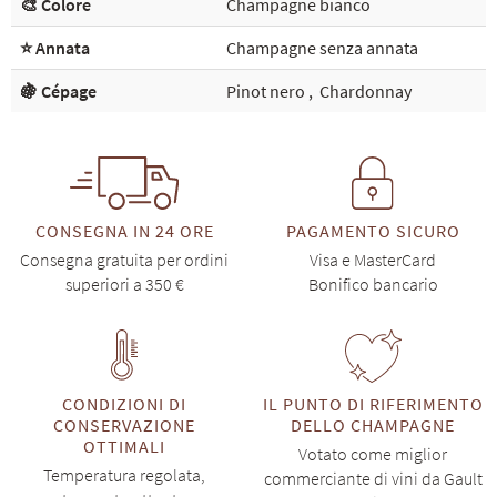
🎨 Colore
Champagne bianco
⭐ Annata
Champagne senza annata
🍇 Cépage
Pinot nero
,
Chardonnay
CONSEGNA IN 24 ORE
PAGAMENTO SICURO
Consegna gratuita per ordini
Visa e MasterCard
superiori a 350 €
Bonifico bancario
CONDIZIONI DI
IL PUNTO DI RIFERIMENTO
CONSERVAZIONE
DELLO CHAMPAGNE
OTTIMALI
Votato come miglior
Temperatura regolata,
commerciante di vini da Gault