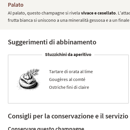
Palato
Al palato, questo champagne si rivela
vivace e cesellato
. L'att
frutta bianca si uniscono a una mineralità gessosa e a un finale 
Suggerimenti di abbinamento
Stuzzichini da aperitivo
Tartare di orata al lime
Gougères al comté
Ostriche fini di claire
Consigli per la conservazione e il servizio
Conservare questo champagne