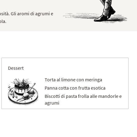
sità. Gli aromi di agrumi e
ola.
Dessert
Torta al limone con meringa
Panna cotta con frutta esotica
Biscotti di pasta frolla alle mandorle e
agrumi