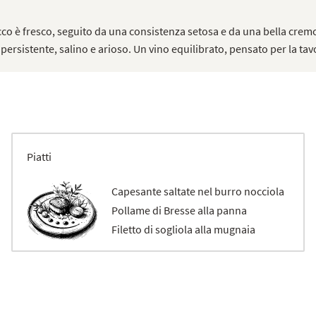
acco è fresco, seguito da una consistenza setosa e da una bella cremo
persistente, salino e arioso. Un vino equilibrato, pensato per la tav
Piatti
Capesante saltate nel burro nocciola
Pollame di Bresse alla panna
Filetto di sogliola alla mugnaia