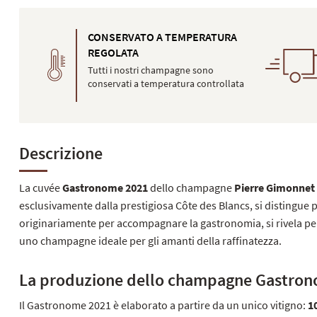
CONSERVATO A TEMPERATURA
REGOLATA
Tutti i nostri champagne sono
conservati a temperatura controllata
Descrizione
La cuvée
Gastronome 2021
dello champagne
Pierre Gimonnet
esclusivamente dalla prestigiosa Côte des Blancs, si distingue 
originariamente per accompagnare la gastronomia, si rivela perfe
uno champagne ideale per gli amanti della raffinatezza.
La produzione dello champagne Gastron
Il Gastronome 2021 è elaborato a partire da un unico vitigno:
1