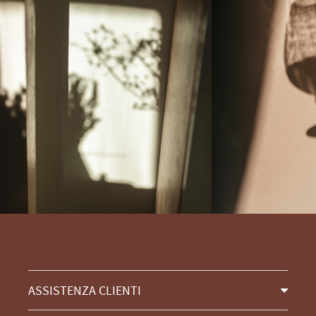
ASSISTENZA CLIENTI