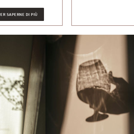
ER SAPERNE DI PIÙ