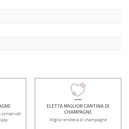
PAGNE
ELETTA MIGLIOR CANTINA DI
CHAMPAGNE
o conservati
Miglior enoteca di champagne
lata