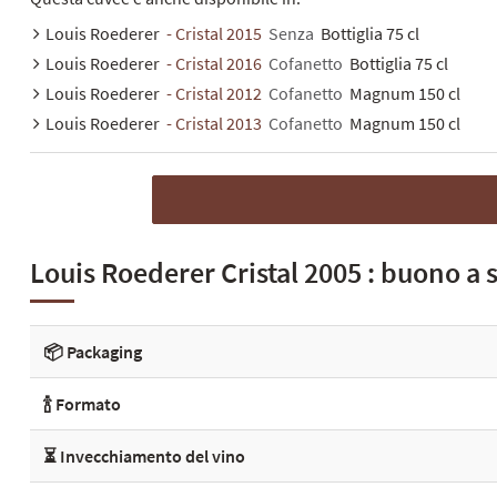
Louis Roederer
- Cristal 2015
Senza
Bottiglia 75 cl
Louis Roederer
- Cristal 2016
Cofanetto
Bottiglia 75 cl
Louis Roederer
- Cristal 2012
Cofanetto
Magnum 150 cl
Louis Roederer
- Cristal 2013
Cofanetto
Magnum 150 cl
Louis Roederer Cristal 2005 : buono a 
📦 Packaging
🍾 Formato
⏳ Invecchiamento del vino