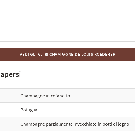
VEDI GLI ALTRI CHAMPAGNE DE LOUIS ROEDERER
sapersi
Champagne in cofanetto
Bottiglia
Champagne parzialmente invecchiato in botti di legno