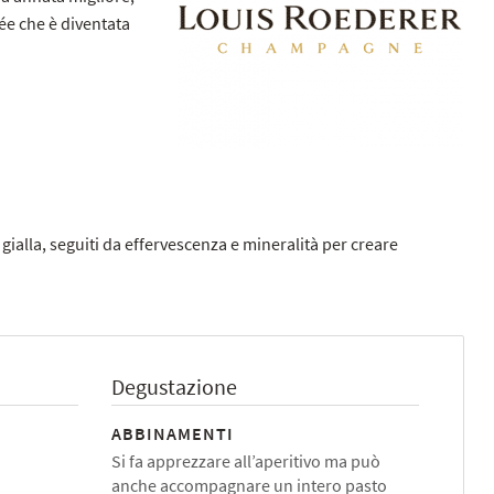
ée che è diventata
 gialla, seguiti da effervescenza e mineralità per creare
Degustazione
ABBINAMENTI
Si fa apprezzare all’aperitivo ma può
anche accompagnare un intero pasto