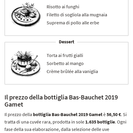
Risotto ai funghi
Filetto di sogliola alla mugnaia
Suprema di pollo alle erbe
Dessert
Torta ai frutti gialli
Sorbetto al mango
Crème brûlée alla vaniglia
Il prezzo della bottiglia Bas-Bauchet 2019
Gamet
Il prezzo della
bottiglia Bas-Bauchet 2019 Gamet
è
56,50 €
. Si
tratta di una cuvée rara, prodotta in sole
1.635 bottiglie
. Ogni
fase della sua elaborazione, dalla selezione delle uve