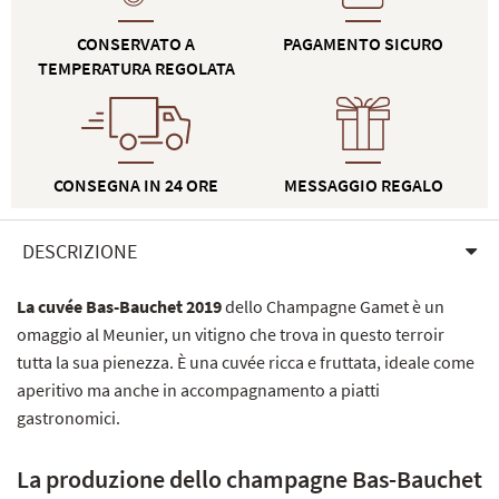
CONSERVATO A
PAGAMENTO SICURO
TEMPERATURA REGOLATA
CONSEGNA IN 24 ORE
MESSAGGIO REGALO
DESCRIZIONE
La cuvée Bas-Bauchet 2019
dello Champagne Gamet è un
omaggio al Meunier, un vitigno che trova in questo terroir
tutta la sua pienezza. È una cuvée ricca e fruttata, ideale come
aperitivo ma anche in accompagnamento a piatti
gastronomici.
La produzione dello champagne Bas-Bauchet