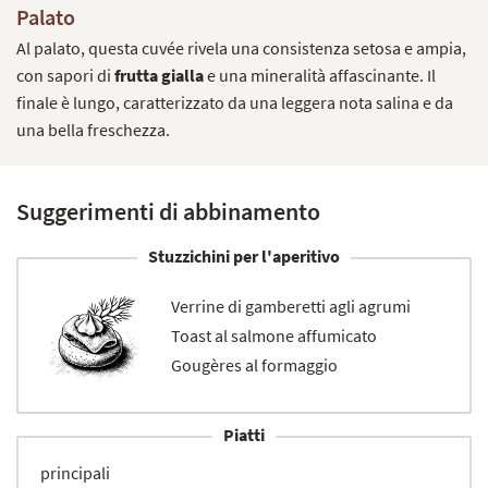
Palato
Al palato, questa cuvée rivela una consistenza setosa e ampia,
con sapori di
frutta gialla
e una mineralità affascinante. Il
finale è lungo, caratterizzato da una leggera nota salina e da
una bella freschezza.
Suggerimenti di abbinamento
Stuzzichini per l'aperitivo
Verrine di gamberetti agli agrumi
Toast al salmone affumicato
Gougères al formaggio
Piatti
principali