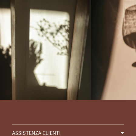
ASSISTENZA CLIENTI