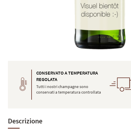
CONSERVATO A TEMPERATURA
REGOLATA
Tutti i nostri champagne sono
conservati a temperatura controllata
Descrizione