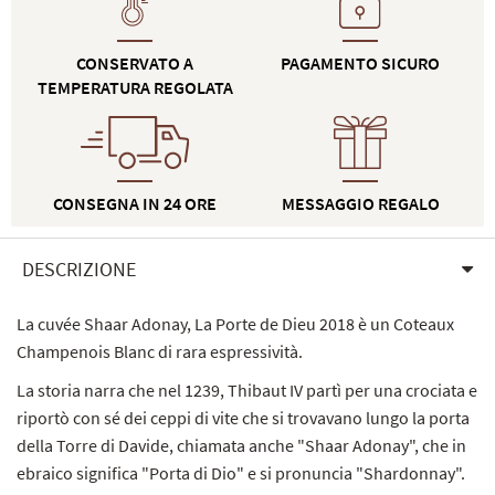
CONSERVATO A
PAGAMENTO SICURO
TEMPERATURA REGOLATA
CONSEGNA IN 24 ORE
MESSAGGIO REGALO
DESCRIZIONE
La cuvée Shaar Adonay, La Porte de Dieu 2018 è un Coteaux
Champenois Blanc di rara espressività.
La storia narra che nel 1239, Thibaut IV partì per una crociata e
riportò con sé dei ceppi di vite che si trovavano lungo la porta
della Torre di Davide, chiamata anche "Shaar Adonay", che in
ebraico significa "Porta di Dio" e si pronuncia "Shardonnay".