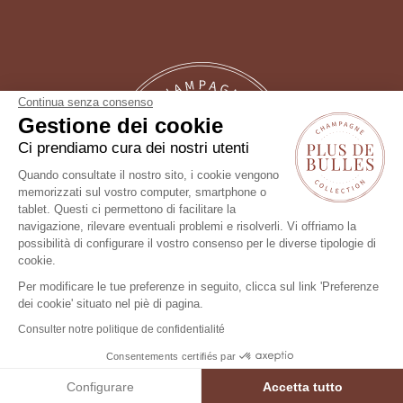
Continua senza consenso
Gestione dei cookie
Ci prendiamo cura dei nostri utenti
Quando consultate il nostro sito, i cookie vengono
memorizzati sul vostro computer, smartphone o
tablet. Questi ci permettono di facilitare la
Un consiglio?
navigazione, rilevare eventuali problemi e risolverli. Vi offriamo la
possibilità di configurare il vostro consenso per le diverse tipologie di
Seguici !
cookie.
Per modificare le tue preferenze in seguito, clicca sul link 'Preferenze
dei cookie' situato nel piè di pagina.
Consulter notre politique de confidentialité
Consentements certifiés par
FILTRO
Configurare
Accetta tutto