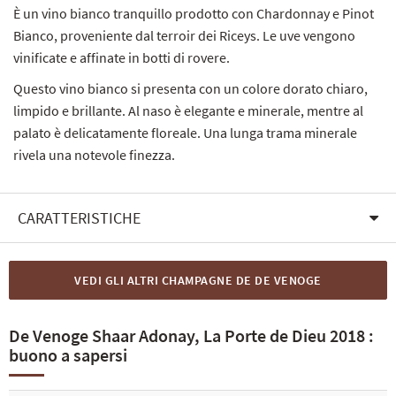
È un vino bianco tranquillo prodotto con Chardonnay e Pinot
Bianco, proveniente dal terroir dei Riceys. Le uve vengono
vinificate e affinate in botti di rovere.
Questo vino bianco si presenta con un colore dorato chiaro,
limpido e brillante. Al naso è elegante e minerale, mentre al
palato è delicatamente floreale. Una lunga trama minerale
rivela una notevole finezza.
CARATTERISTICHE
VEDI GLI ALTRI CHAMPAGNE DE DE VENOGE
De Venoge Shaar Adonay, La Porte de Dieu 2018 :
buono a sapersi