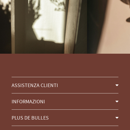
ASSISTENZA CLIENTI
INFORMAZIONI
PLUS DE BULLES