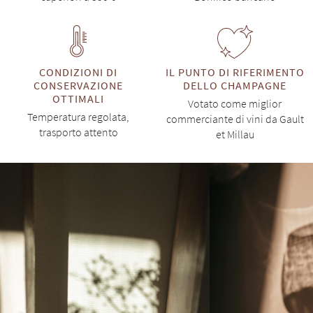
CONDIZIONI DI
IL PUNTO DI RIFERIMENTO
CONSERVAZIONE
DELLO CHAMPAGNE
OTTIMALI
Votato come miglior
Temperatura regolata,
commerciante di vini da Gault
trasporto attento
et Millau