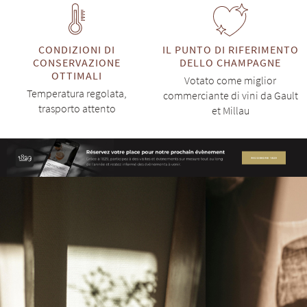
CONDIZIONI DI
IL PUNTO DI RIFERIMENTO
CONSERVAZIONE
DELLO CHAMPAGNE
OTTIMALI
Votato come miglior
Temperatura regolata,
commerciante di vini da Gault
trasporto attento
et Millau