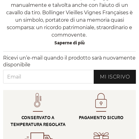
manualmente e talvolta anche con l'aiuto di un
cavallo da tiro. Bollinger Vieilles Vignes Françaises è
un simbolo, portatore di una memoria quasi
scomparsa: un ricordo patrimoniale, straordinario e
commovente.
Saperne di più
Ricevi un’e-mail quando il prodotto sarà nuovamente
disponibile
MI ISCRIVO
CONSERVATO A
PAGAMENTO SICURO
TEMPERATURA REGOLATA