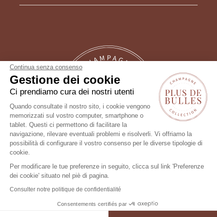
Continua senza consenso
Gestione dei cookie
Ci prendiamo cura dei nostri utenti
Quando consultate il nostro sito, i cookie vengono
memorizzati sul vostro computer, smartphone o
tablet. Questi ci permettono di facilitare la
Un consiglio?
navigazione, rilevare eventuali problemi e risolverli. Vi offriamo la
possibilità di configurare il vostro consenso per le diverse tipologie di
Seguici !
cookie.
Per modificare le tue preferenze in seguito, clicca sul link 'Preferenze
dei cookie' situato nel piè di pagina.
Consulter notre politique de confidentialité
Consentements certifiés par