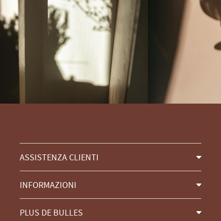
ASSISTENZA CLIENTI
INFORMAZIONI
PLUS DE BULLES